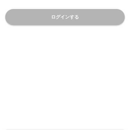
ログインする