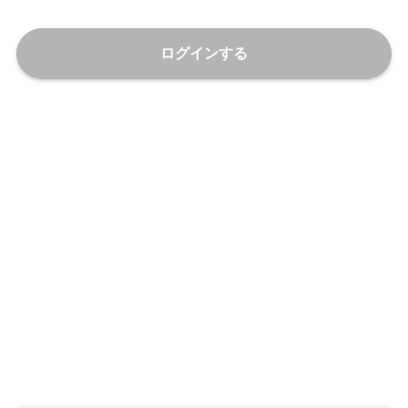
ログインする