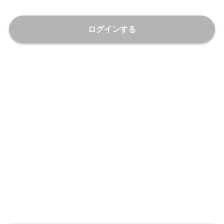
ログインする