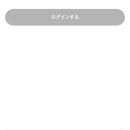
ログインする