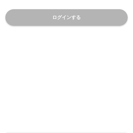
ログインする