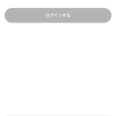
ログインする