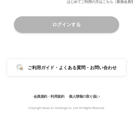
はじめてご利用の方はこちら（新規会員
ログインする
ご利用ガイド・よくある質問・お問い合わせ
会員規約・利用規約
個人情報の取り扱い
Copyright Seven & i Holdings Co., Ltd. All Rights Reserved.