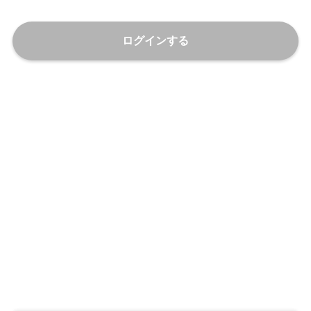
ログインする