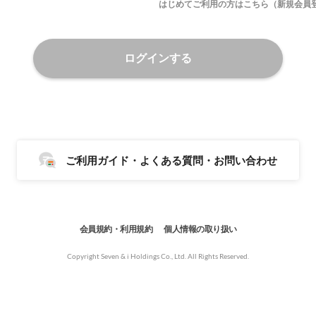
はじめてご利用の方はこちら（新規会員
ログインする
ご利用ガイド・よくある質問・お問い合わせ
会員規約・利用規約
個人情報の取り扱い
Copyright Seven & i Holdings Co., Ltd. All Rights Reserved.