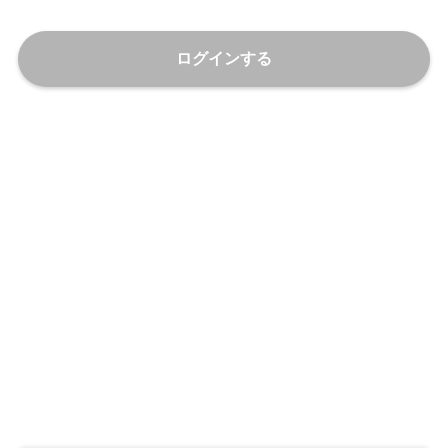
ログインする