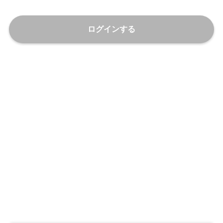
ログインする