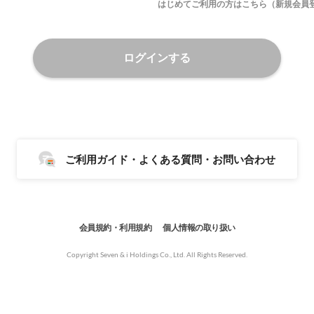
はじめてご利用の方はこちら（新規会員
ログインする
ご利用ガイド・よくある質問・お問い合わせ
会員規約・利用規約
個人情報の取り扱い
Copyright Seven & i Holdings Co., Ltd. All Rights Reserved.