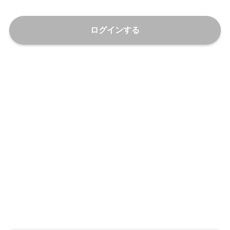
ログインする