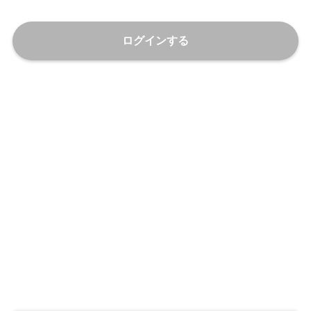
ログインする