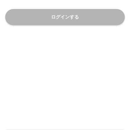
ログインする