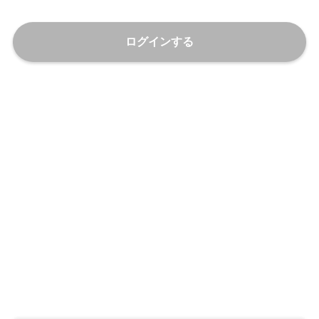
ログインする