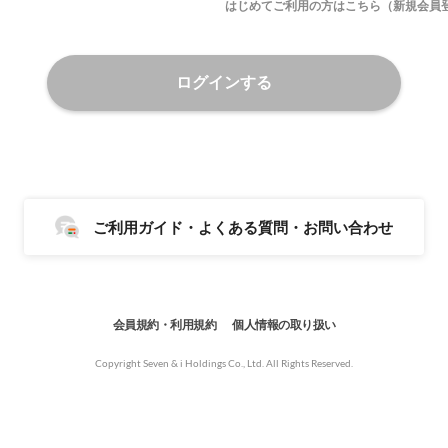
はじめてご利用の方はこちら（新規会員
ログインする
ご利用ガイド・よくある質問・お問い合わせ
会員規約・利用規約
個人情報の取り扱い
Copyright Seven & i Holdings Co., Ltd. All Rights Reserved.