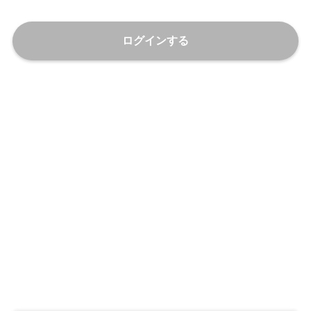
ログインする