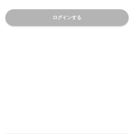
ログインする