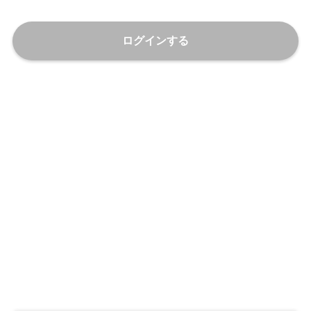
ログインする