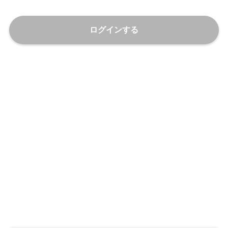
ログインする