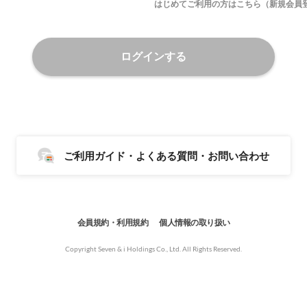
はじめてご利用の方はこちら（新規会員
ログインする
ご利用ガイド・よくある質問・お問い合わせ
会員規約・利用規約
個人情報の取り扱い
Copyright Seven & i Holdings Co., Ltd. All Rights Reserved.