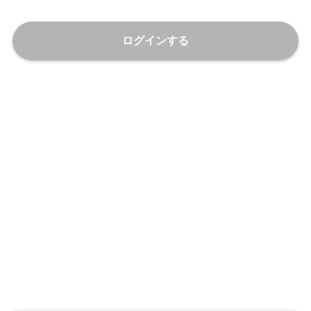
ログインする