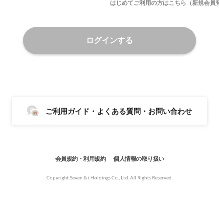
はじめてご利用の方はこちら（新規会員
ログインする
ご利用ガイド・よくある質問・お問い合わせ
会員規約・利用規約
個人情報の取り扱い
Copyright Seven & i Holdings Co., Ltd. All Rights Reserved.