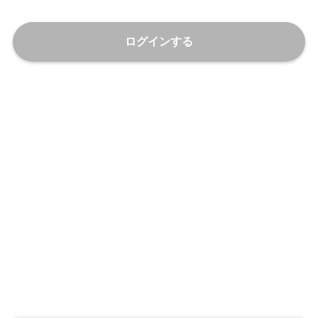
ログインする