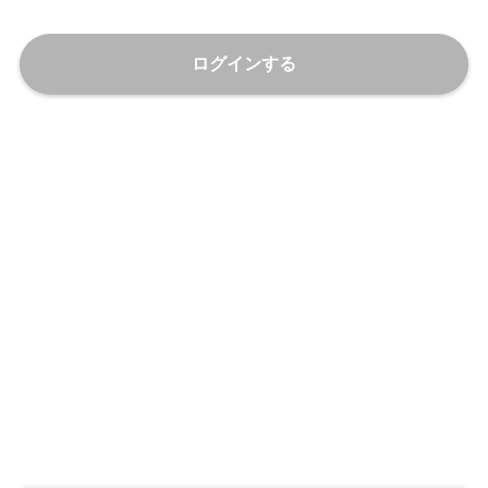
ログインする