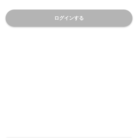
ログインする