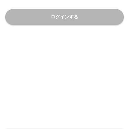
ログインする