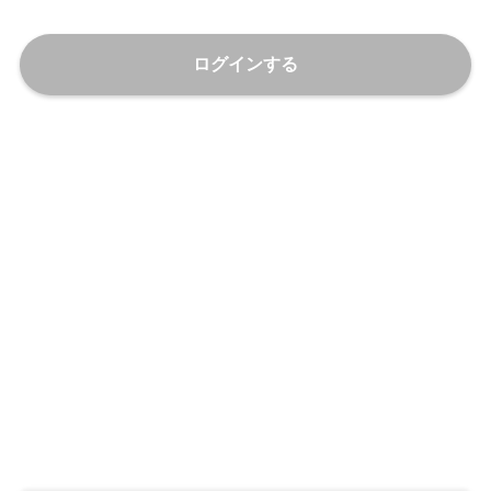
ログインする