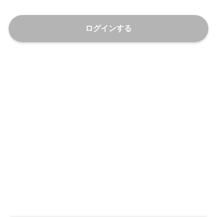
ログインする