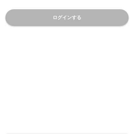
ログインする