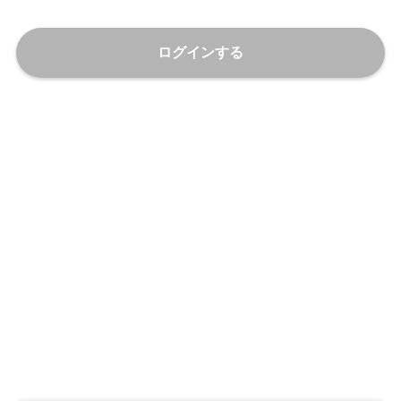
ログインする