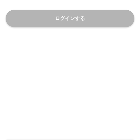
ログインする