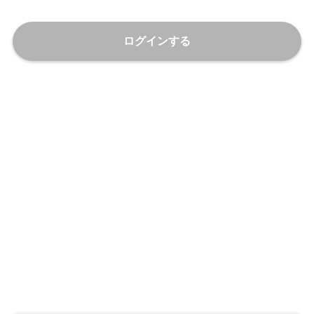
ログインする