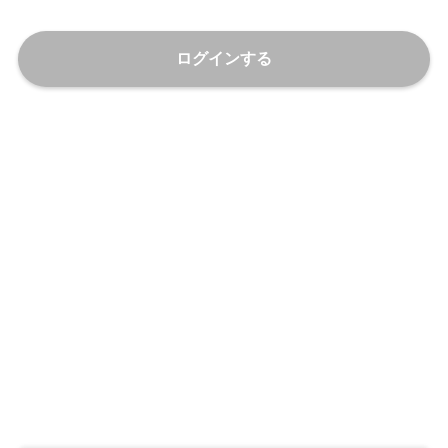
ログインする