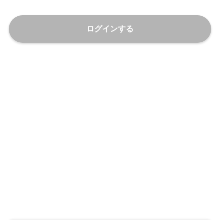
ログインする