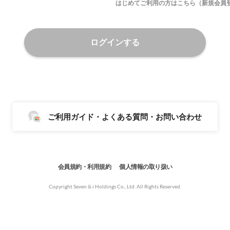
はじめてご利用の方はこちら（新規会員
ログインする
ご利用ガイド・よくある質問・お問い合わせ
会員規約・利用規約
個人情報の取り扱い
Copyright Seven & i Holdings Co., Ltd. All Rights Reserved.