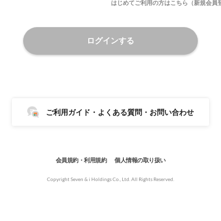
はじめてご利用の方はこちら（新規会員
ログインする
ご利用ガイド・よくある質問・お問い合わせ
会員規約・利用規約
個人情報の取り扱い
Copyright Seven & i Holdings Co., Ltd. All Rights Reserved.