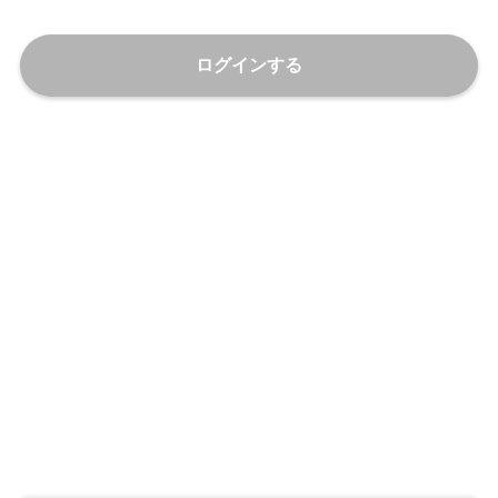
ログインする