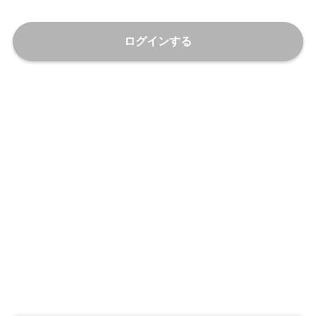
ログインする