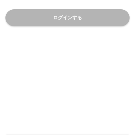
ログインする