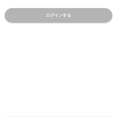
ログインする