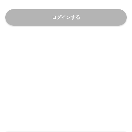
ログインする