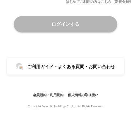
はじめてご利用の方はこちら（新規会員
ログインする
ご利用ガイド・よくある質問・お問い合わせ
会員規約・利用規約
個人情報の取り扱い
Copyright Seven & i Holdings Co., Ltd. All Rights Reserved.