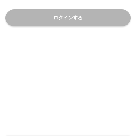
ログインする