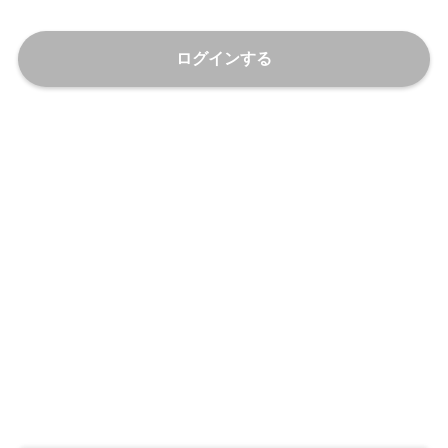
ログインする