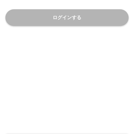
ログインする