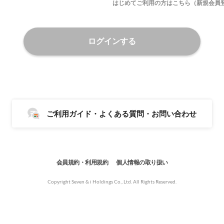
はじめてご利用の方はこちら（新規会員
ログインする
ご利用ガイド・よくある質問・お問い合わせ
会員規約・利用規約
個人情報の取り扱い
Copyright Seven & i Holdings Co., Ltd. All Rights Reserved.