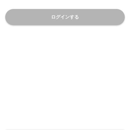
ログインする