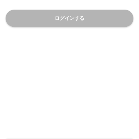
ログインする